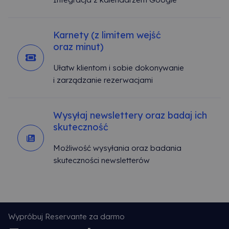
Karnety (z limitem wejść
oraz minut)
Ułatw klientom i sobie dokonywanie
i zarządzanie rezerwacjami
Wysyłaj newslettery oraz badaj ich
skuteczność
Możliwość wysyłania oraz badania
skuteczności newsletterów
Wypróbuj Reservante za darmo