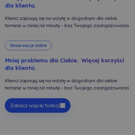
dla klienta.
Klienci zapisują się na wizytę w dogodnym dla siebie
terminie w mniej niż minutę – bez Twojego zaangażowania.
Rezerwacje online
Mniej problemu dla Ciebie. Więcej korzyści
dla klienta.
Klienci zapisują się na wizytę w dogodnym dla siebie
terminie w mniej niż minutę – bez Twojego zaangażowania.
Zobacz więcej funkcji