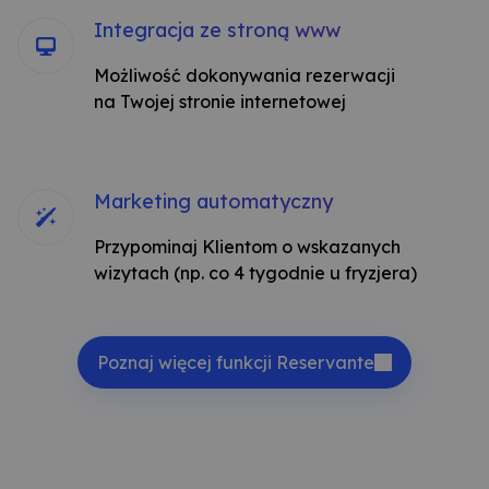
Integracja ze stroną www
Możliwość dokonywania rezerwacji
na Twojej stronie internetowej
Marketing automatyczny
Przypominaj Klientom o wskazanych
wizytach (np. co 4 tygodnie u fryzjera)
Poznaj więcej funkcji Reservante