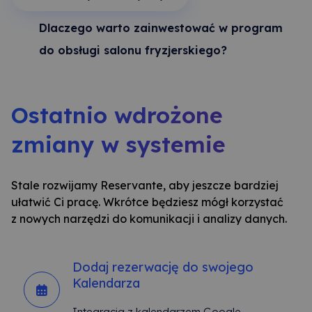
Dlaczego warto zainwestować w program
do obsługi salonu fryzjerskiego?
Ostatnio wdrożone
zmiany w systemie
Stale rozwijamy Reservante, aby jeszcze bardziej
ułatwić Ci pracę. Wkrótce będziesz mógł korzystać
z nowych narzędzi do komunikacji i analizy danych.
Dodaj rezerwację do swojego
Kalendarza
Integracja z kalendarzem Google