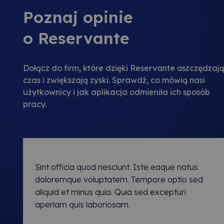
Poznaj opinie
o Reservante
Dołącz do firm, które dzięki Reservante oszczędzaj
czas i zwiększają zyski. Sprawdź, co mówią nasi
użytkownicy i jak aplikacja odmieniła ich sposób
pracy.
Sint officia quod nesciunt. Iste eaque natus
doloremque voluptatem. Tempore optio sed
aliquid et minus quia. Quia sed excepturi
aperiam quis laboriosam.