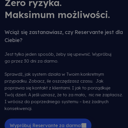
Zero ryzyka.
Maksimum możliwości.
Wciąż się zastanawiasz, czy Reservante jest dla
Ciebie?
Jest tylko jeden sposób, żeby się upewnić. Wypróbuj
go przez 30 dni za darmo.
Sprawdź, jak system działa w Twoim konkretnym
przypadku. Zobacz, ile oszczędzasz czasu. Jak
poprawia się kontakt z klientami. I jak to porządkuje
Twój dzień. A jeśli uznasz, że to za mało, nic nie zapłacisz.
I wrócisz do poprzedniego systemu – bez żadnych
konsekwencji.
Wypróbuj Reservante za darmo!