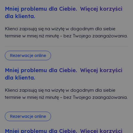
Mniej problemu dla Ciebie. Więcej korzyści
dla klienta.
Klienci zapisują się na wizytę w dogodnym dla siebie
terminie w mniej niż minutę – bez Twojego zaangażowania.
Rezerwacje online
Mniej problemu dla Ciebie. Więcej korzyści
dla klienta.
Klienci zapisują się na wizytę w dogodnym dla siebie
terminie w mniej niż minutę – bez Twojego zaangażowania.
Rezerwacje online
Mniej problemu dla Ciebie. Więcej korzyści