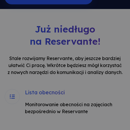
Już niedługo
na Reservante!
Stale rozwijamy Reservante, aby jeszcze bardziej
ułatwić Ci pracę. Wkrótce będziesz mógł korzystać
z nowych narzędzi do komunikacji i analizy danych.
Lista obecności
Monitorowanie obecności na zajęciach
bezpośrednio w Reservante