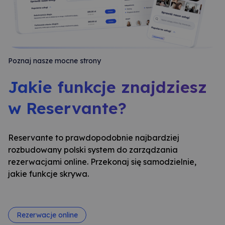
Poznaj nasze mocne strony
Jakie funkcje znajdziesz
w Reservante?
Reservante to prawdopodobnie najbardziej
rozbudowany polski system do zarządzania
rezerwacjami online. Przekonaj się samodzielnie,
jakie funkcje skrywa.
Rezerwacje online