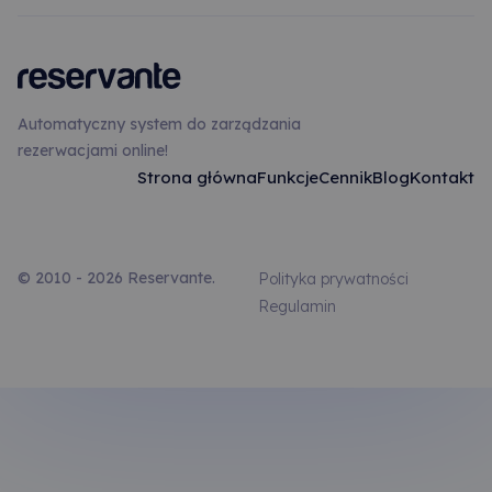
Automatyczny system do zarządzania
rezerwacjami online!
Strona główna
Funkcje
Cennik
Blog
Kontakt
© 2010 - 2026 Reservante.
Polityka prywatności
Regulamin