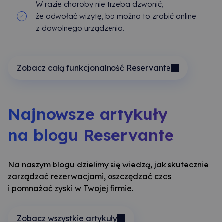
W razie choroby nie trzeba dzwonić,
że odwołać wizytę, bo można to zrobić online
z dowolnego urządzenia.
Zobacz całą funkcjonalność Reservante
Najnowsze artykuły
na blogu Reservante
Na naszym blogu dzielimy się wiedzą, jak skutecznie
zarządzać rezerwacjami, oszczędzać czas
i pomnażać zyski w Twojej firmie.
Zobacz wszystkie artykuły