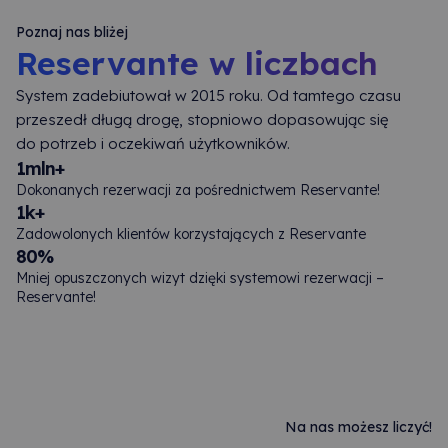
Poznaj nas bliżej
Reservante w liczbach
System zadebiutował w 2015 roku. Od tamtego czasu
przeszedł długą drogę, stopniowo dopasowując się
do potrzeb i oczekiwań użytkowników.
1mln+
Dokonanych rezerwacji za pośrednictwem Reservante!
1k+
Zadowolonych klientów korzystających z Reservante
80%
Mniej opuszczonych wizyt dzięki systemowi rezerwacji –
Reservante!
Na nas możesz liczyć!